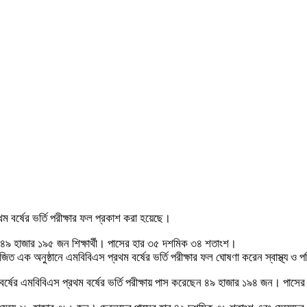
বর্ষের ভর্তি পরীক্ষার ফল প্রকাশ করা হয়েছে।
 ৪৯ হাজার ১৯৫ জন শিক্ষার্থী। পাসের হার ৩৫ দশমিক ৩৪ শতাংশ।
োজিত এক অনুষ্ঠানে এমবিবিএস প্রথম বর্ষের ভর্তি পরীক্ষার ফল ঘোষণা করেন স্বাস্থ্য ও প
্ষের এমবিবিএস প্রথম বর্ষের ভর্তি পরীক্ষায় পাস করেছেন ৪৯ হাজার ১৯৪ জন। পাস