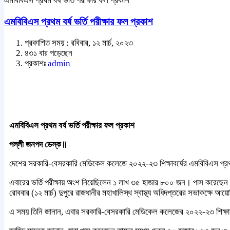
এমবিবিএস প্রথম বর্ষ ভর্তি পরীক্ষার ফল প্রকাশ
এমবিবিএস প্রথম বর্ষ ভর্তি পরীক্ষার ফল প্রকাশ
প্রকাশিত সময় : রবিবার, ১২ মার্চ, ২০২৩
৪৩১ বার পড়েছেন
প্রকাশঃ
admin
এমবিবিএস প্রথম বর্ষ ভর্তি পরীক্ষার ফল প্রকাশ
পল্লী জনপদ ডেস্ক॥
দেশের সরকারি-বেসরকারি মেডিকেল কলেজে ২০২২-২৩ শিক্ষাবর্ষের এমবিবিএস প্রথম 
এবারের ভর্তি পরীক্ষায় অংশ নিয়েছিলেন ১ লাখ ৩৫ হাজার ৮০০ জন। পাস করেছেন
রোববার (১২ মার্চ) দুপুরে রাজধানীর মহাখালিস্থ স্বাস্থ্য অধিদপ্তরের সভাকক্ষে আয়
এ সময় তিনি জানান, এবার সরকারি-বেসরকারি মেডিকেল কলেজের ২০২২-২৩ শিক্ষাবর