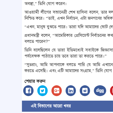
অবস্থা,” তিনি যোগ করেন।
আওয়ামী লীগের সভানেত্রী শেখ হাসিনা বলেন, তার দ
নিশ্চিত করে। “তাই, এখন নির্বাচন, এটা জনগণের অধ
“এখন, মানুষ বুঝতে পারে। তারা যদি আমাদের ভোট দ
প্রধানমন্ত্রী বলেন, “আমেরিকার প্রেসিডেন্ট নির্বাচনে
বলতে পারেন?”
তিনি বলেছিলেন যে তারা ইতিমধ্যেই সবাইকে জিজ্ঞাসা
পর্যবেক্ষক পাঠাতে চায় তবে তারা তা করতে পারে।”
“সুতরাং, আমি আপনাকে বলতে পারি যে আমি এখানে আ
করতে এসেছি। এবং এটি আমাদের সংগ্রাম,” তিনি যোগ
শেয়ার করুন
এই বিভাগের আরো খবর