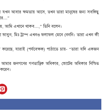
ল যখন আবার ক্ষমতায় আসে, তখন তারা মানুষের জন্য সবকিছু
িকার…”
েয়, আমি এখানে থাকব…,” তিনি বলেন।
র কথা ভাবুন, মিঃ ট্রাম্প এখনও ফলাফল মেনে নেননি। তারা এখন কী
 করেছে, যারাই (পর্যবেক্ষক) পাঠাতে চায়- “তারা যদি একজন
মার জনগণের গণতান্ত্রিক অধিকার, ভোটের অধিকার নিশ্চিত
 করেন।