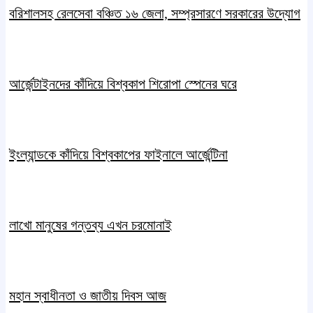
বরিশালসহ রেলসেবা বঞ্চিত ১৬ জেলা, সম্প্রসারণে সরকারের উদ্যোগ
আর্জেন্টাইনদের কাঁদিয়ে বিশ্বকাপ শিরোপা স্পেনের ঘরে
ইংল্যান্ডকে কাঁদিয়ে বিশ্বকাপের ফাইনালে আর্জেন্টিনা
লাখো মানুষের গন্তব্য এখন চরমোনাই
মহান স্বাধীনতা ও জাতীয় দিবস আজ