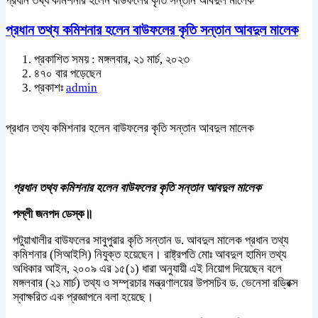
প্রধান তথ্য কমিশনার হলেন বাউফলের কৃতি সন্তান আবদুল মালেক
প্রধান তথ্য কমিশনার হলেন বাউফলের কৃতি সন্তান আবদুল মালেক
প্রকাশিত সময় : মঙ্গলবার, ২১ মার্চ, ২০২৩
৪৭০ বার পড়েছেন
প্রকাশঃ
admin
প্রধান তথ্য কমিশনার হলেন বাউফলের কৃতি সন্তান আবদুল মালেক
প্রধান তথ্য কমিশনার হলেন বাউফলের কৃতি সন্তান আবদুল মালেক
পল্লী জনপদ ডেস্ক॥
পটুয়াখালীর বাউফলের সাবুপুরার কৃতি সন্তান ড. আবদুল মালেক প্রধান তথ্য
কমিশনার (সিআইসি) নিযুক্ত হয়েছেন। রাষ্ট্রপতি মোঃ আবদুল হামিদ তথ্য
অধিকার আইন, ২০০৯ এর ১৫(১) ধারা অনুযায়ী এই নিয়োগ দিয়েছেন বলে
মঙ্গলবার (২১ মার্চ) তথ্য ও সম্প্রচার মন্ত্রণালয়ের উপসচিব ড. ভেনেসা রড্রিক্স
স্বাক্ষরিত এক প্রজ্ঞাপনে বলা হয়েছে।