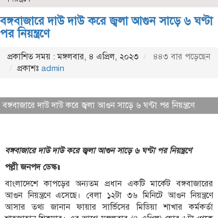
বঙ্গবাজারে দাউ দাউ করে জ্বলা আগুন সাড়ে ৬ ঘণ্টা
পর নিয়ন্ত্রণে
প্রকাশিত সময় : মঙ্গলবার, ৪ এপ্রিল, ২০২৩
৪৪৩ বার পড়েছেন
প্রকাশঃ
admin
বঙ্গবাজারে দাউ দাউ করে জ্বলা আগুন সাড়ে ৬ ঘণ্টা পর নিয়ন্ত্রণে
বঙ্গবাজারে দাউ দাউ করে জ্বলা আগুন সাড়ে ৬ ঘণ্টা পর নিয়ন্ত্রণে
পল্লী জনপদ ডেস্ক॥
বাংলাদেশে কাপড়ের অন্যতম প্রধান একটি মার্কেট বঙ্গবাজারের
আগুন নিয়ন্ত্রণে এসেছে। বেলা ১২টা ৩৬ মিনিটে আগুন নিয়ন্ত্রণে
আসার তথ্য জানান ফায়ার সার্ভিসের মিডিয়া শাখার কর্মকর্তা