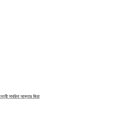
নেত্রী সাবরিনা আক্তার জিয়া