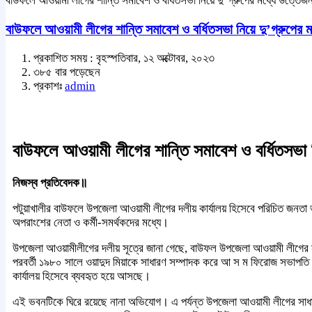
বাউফলে আওয়ামী লীগের শান্তি সমাবেশ ও বর্ধিতসভা নিয়ে দু’গ্রুপের মধ্যে উত্তেজন
বাউফলে আওয়ামী লীগের শান্তি সমাবেশ ও বর্ধিতসভা নিয়ে দু’গ্রুপের 
প্রকাশিত সময় : বৃহস্পতিবার, ১২ অক্টোবর, ২০২৩
৩৮৫ বার পড়েছেন
প্রকাশঃ
admin
বাউফলে আওয়ামী লীগের শান্তি সমাবেশ ও বর্ধিতসভা ন
নিজস্ব প্রতিবেদক॥
পটুয়াখালীর বাউফলে উপজেলা আওয়ামী লীগের দলীয় কার্যালয় হিসেবে পরিচিত জনতা
অপরাংশের নেতা ও কর্মী-সমর্থকদের মধ্যে।
উপজেলা আওয়ামীলীগের দলীয় সূত্রে জানা গেছে, বাউফল উপজেলা আওয়ামী লীগের স
পরবর্তী ১৯৮০ সালে ওয়াদুদ মিয়াকে সাধারণ সম্পাদক করে আ স ম ফিরোজ সভাপ
কার্যালয় হিসেবে ব্যবহৃত হয়ে আসছে।
এই ভবনটিকে ঘিরে রয়েছে নানা অভিযোগ। এ পর্যন্ত উপজেলা আওয়ামী লীগের সাধা