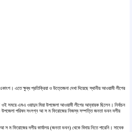
ংশ। এতে ক্ষুব্ধ প্রতিক্রিয়া ও উত্তেজনা দেখা দিয়েছে স্থানীয় আওয়ামী লীগের
ন ওই সময়ে এমএ ওয়াদুদ মিয়া উপজেলা আওয়ামী লীগের আহ্বায়ক ছিলেন। নির্বাচন
ে উপজেলা পরিষদ সংলগ্ন আ স ম ফিরোজের নিজস্ব সম্পত্তি জনতা ভবন দলীয়
আ স ম ফিরোজের দলীয় কার্যালয় (জনতা ভবন) থেকে বিদায় নিতে পারেনি। সাবেক