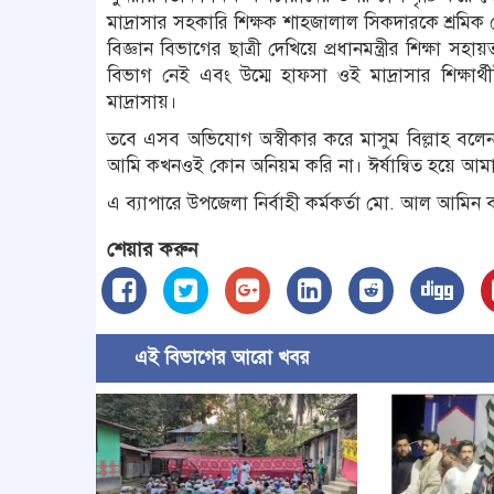
মাদ্রাসার সহকারি শিক্ষক শাহজালাল সিকদারকে শ্রমিক দ
বিজ্ঞান বিভাগের ছাত্রী দেখিয়ে প্রধানমন্ত্রীর শিক্ষা সহ
বিভাগ নেই এবং উম্মে হাফসা ওই মাদ্রাসার শিক্ষ
মাদ্রাসায়।
তবে এসব অভিযোগ অস্বীকার করে মাসুম বিল্লাহ বলেন, 
আমি কখনওই কোন অনিয়ম করি না। ঈর্ষান্বিত হয়ে আমার
এ ব্যাপারে উপজেলা নির্বাহী কর্মকর্তা মো. আল আমিন 
শেয়ার করুন
এই বিভাগের আরো খবর