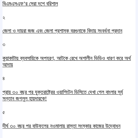
বিএমএসএফ’র সেরা দশে বরিশাল
২
জেলা ও দায়রা জজ এবং জেলা প্রশাসক বরগুনাকে বিদায় সংবর্ধনা প্রদান
৩
কুয়াকাটায় ব্যবসায়িকে অপহরণ, আটকে রেখে অশালীন ভিডিও ধারণ করে অর্থ
আদায়
৪
প্রায় ৩০ বছর পর যুক্তরাষ্ট্রের ওয়াশিংটন ডিসিতে দেখা গেল বাংলার সূর্য
সন্তান জগলুল হায়দারকে!
৫
দীর্ঘ ৩০ বছর পর বাউফলের নওমালায় রাস্তা সংস্কার কাজের উদ্বোধন