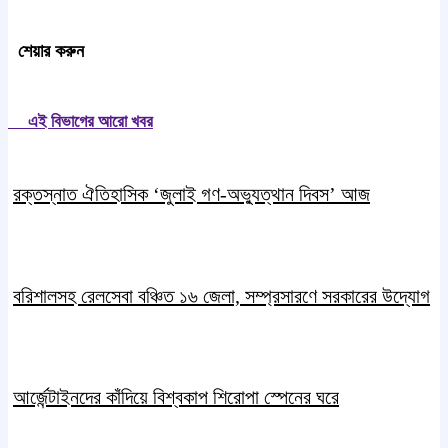
শেয়ার করুন
এই বিভাগের আরো খবর
রক্তস্নাত ঐতিহাসিক ‌‘জুলাই গণ-অভ্যুত্থান দিবস’ আজ
বরিশালসহ রেলসেবা বঞ্চিত ১৬ জেলা, সম্প্রসারণে সরকারের উদ্যোগ
আর্জেন্টাইনদের কাঁদিয়ে বিশ্বকাপ শিরোপা স্পেনের ঘরে