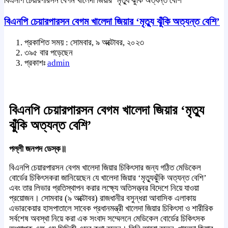
বিএনপি চেয়ারপারসন বেগম খালেদা জিয়ার ‘মৃত্যু ঝুঁকি অত্যন্ত বেশি’
বিএনপি চেয়ারপারসন বেগম খালেদা জিয়ার ‘মৃত্যু ঝুঁকি অত্যন্ত বেশি’
প্রকাশিত সময় : সোমবার, ৯ অক্টোবর, ২০২৩
৩৯৫ বার পড়েছেন
প্রকাশঃ
admin
বিএনপি চেয়ারপারসন বেগম খালেদা জিয়ার ‘মৃত্যু
ঝুঁকি অত্যন্ত বেশি’
পল্লী জনপদ ডেস্ক॥
বিএনপি চেয়ারপারসন বেগম খালেদা জিয়ার চিকিৎসার জন্য গঠিত মেডিকেল
বোর্ডের চিকিৎসকরা জানিয়েছেন যে খালেদা জিয়ার ‘মৃত্যুঝুঁকি অত্যন্ত বেশি’
এবং তার লিভার প্রতিস্থাপন করার লক্ষ্যে অতিসত্ত্বর বিদেশে নিয়ে যাওয়া
প্রয়োজন। সোমবার (৯ অক্টোবর) রাজধানীর বসুন্ধরা আবাসিক এলাকায়
এভারকেয়ার হাসপাতালে সাবেক প্রধানমন্ত্রী খালেদা জিয়ার চিকিৎসা ও শারীরিক
সর্বশেষ অবস্থা নিয়ে করা এক সংবাদ সম্মেলনে মেডিকেল বোর্ডের চিকিৎসক