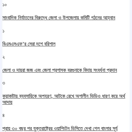
১০
সাংবাদিক নির্যাতনের বিরুদ্ধে জেলা ও উপজেলায় কমিটি গঠনের আহ্বান
১
বিএমএসএফ’র সেরা দশে বরিশাল
২
জেলা ও দায়রা জজ এবং জেলা প্রশাসক বরগুনাকে বিদায় সংবর্ধনা প্রদান
৩
কুয়াকাটায় ব্যবসায়িকে অপহরণ, আটকে রেখে অশালীন ভিডিও ধারণ করে অর্থ
আদায়
৪
প্রায় ৩০ বছর পর যুক্তরাষ্ট্রের ওয়াশিংটন ডিসিতে দেখা গেল বাংলার সূর্য