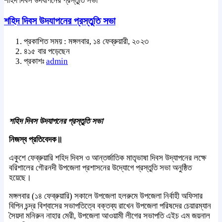
শহিদ দিবস উদযাপনের প্রস্তুতি সভা
শহিদ দিবস উদযাপনের প্রস্তুতি সভা
প্রকাশিত সময় : মঙ্গলবার, ১৪ ফেব্রুয়ারী, ২০২৩
৪১৫ বার পড়েছেন
প্রকাশঃ
admin
শহিদ দিবস উদযাপনের প্রস্তুতি সভা
নিজস্ব প্রতিবেদক॥
একুশে ফেব্রুয়ারি শহিদ দিবস ও আন্তর্জাতিক মাতৃভাষা দিবস উদ্যাপনের লক্ষে
বরিশালের গৌরনদী উপজেলা প্রশাসনের উদ্যোগে প্রস্তুতি সভা অনুষ্ঠিত
হয়েছে।
মঙ্গলবার (১৪ ফেব্রুয়ারি) সকালে উপজেলা হলরুমে উপজেলা নির্বাহী অফিসার
বিপিন চন্দ্র বিশ্বাসের সভাপতিত্বে বক্তব্য রাখেন উপজেলা পরিষদের চেয়ারম্যান
সৈয়দা মনিরুন নাহার মেরী, উপজেলা আওয়ামী লীগের সভাপতি এইচ এম জয়নাল