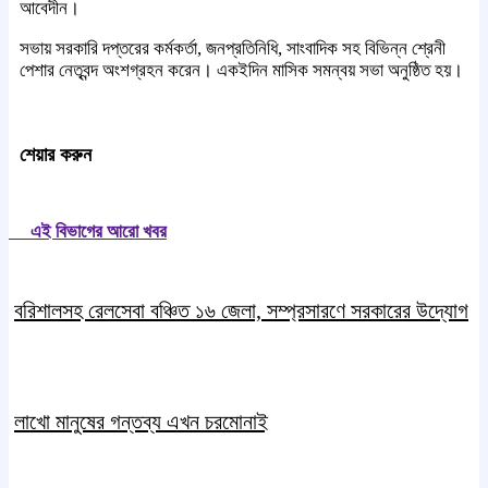
আবেদীন।
সভায় সরকারি দপ্তরের কর্মকর্তা, জনপ্রতিনিধি, সাংবাদিক সহ বিভিন্ন শ্রেনী
পেশার নেতৃবন্দ অংশগ্রহন করেন। একইদিন মাসিক সমন্বয় সভা অনুষ্ঠিত হয়।
শেয়ার করুন
এই বিভাগের আরো খবর
বরিশালসহ রেলসেবা বঞ্চিত ১৬ জেলা, সম্প্রসারণে সরকারের উদ্যোগ
লাখো মানুষের গন্তব্য এখন চরমোনাই