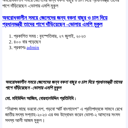
অবরোধকালীন সময়ে জেলেদের জন্য বকনা বাছুর ও চাল দিয়ে প্রধানমন্ত্রী তাদের
পাশে দাঁড়িয়েছেন -ভোলায় এমপি মুকুল
অবরোধকালীন সময়ে জেলেদের জন্য বকনা বাছুর ও চাল দিয়ে
প্রধানমন্ত্রী তাদের পাশে দাঁড়িয়েছেন -ভোলায় এমপি মুকুল
প্রকাশিত সময় : বৃহস্পতিবার, ২৭ জুলাই, ২০২৩
৪০০ বার পড়েছেন
প্রকাশঃ
admin
অবরোধকালীন সময়ে জেলেদের জন্য বকনা বাছুর ও চাল দিয়ে প্রধানমন্ত্রী তাদের
পাশে দাঁড়িয়েছেন -ভোলায় এমপি মুকুল
মো. মহিউদ্দিন আজিম, বোরহানউদ্দিন প্রতিনিধি :
“নিরাপদ মাছে ভরবো দেশ, গড়বো স্মার্ট বাংলাদেশ” এ প্রতিপাদ্যকে সামনে রেখে
জাতীয় মৎস্য সপ্তাহ-২০২৩ এর শুভ উদ্বোধন করেন ভোলা-২ আসনের সংসদ
সদস্য আলী আজম মুকুল।