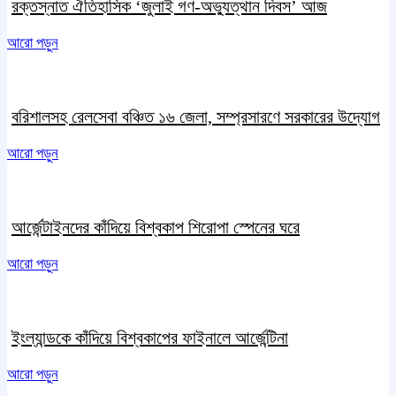
রক্তস্নাত ঐতিহাসিক ‌‘জুলাই গণ-অভ্যুত্থান দিবস’ আজ
আরো পড়ুন
বরিশালসহ রেলসেবা বঞ্চিত ১৬ জেলা, সম্প্রসারণে সরকারের উদ্যোগ
আরো পড়ুন
আর্জেন্টাইনদের কাঁদিয়ে বিশ্বকাপ শিরোপা স্পেনের ঘরে
আরো পড়ুন
ইংল্যান্ডকে কাঁদিয়ে বিশ্বকাপের ফাইনালে আর্জেন্টিনা
আরো পড়ুন