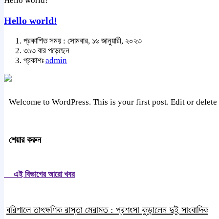
Hello world!
Hello world!
প্রকাশিত সময় : সোমবার, ১৬ জানুয়ারী, ২০২৩
৩১৩ বার পড়েছেন
প্রকাশঃ
admin
Welcome to WordPress. This is your first post. Edit or delete i
শেয়ার করুন
এই বিভাগের আরো খবর
বরিশালে তাৎক্ষণিক রাস্তা মেরামত : প্রশংসা কুড়ালেন দুই সাংবাদিক