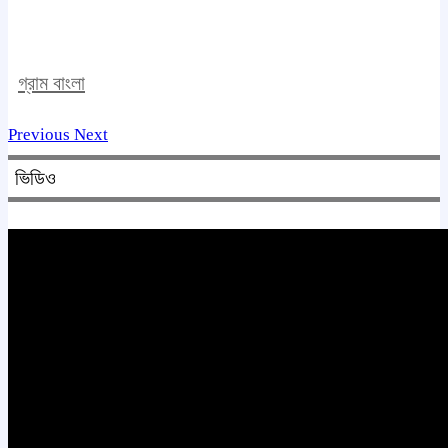
গ্রাম বাংলা
Previous
Next
ভিডিও