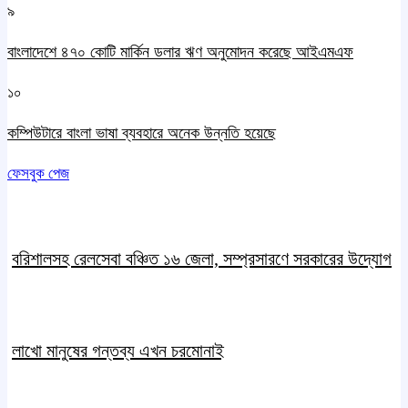
৯
বাংলাদেশে ৪৭০ কোটি মার্কিন ডলার ঋণ অনুমোদন করেছে আইএমএফ
১০
কম্পিউটারে বাংলা ভাষা ব্যবহারে অনেক উন্নতি হয়েছে
ফেসবুক পেজ
বরিশালসহ রেলসেবা বঞ্চিত ১৬ জেলা, সম্প্রসারণে সরকারের উদ্যোগ
লাখো মানুষের গন্তব্য এখন চরমোনাই