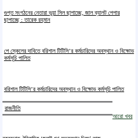
গুপ্ত সংগঠনের নেতারা ভুয়া সিল ছাপাচ্ছে, জাল ব্যালট পেপার
ছাপাচ্ছে : তারেক রহমান
পে স্কেলের দাবিতে বরিশাল টিটিসি’র কর্মচারিদের অবস্থান ও বিক্ষোভ
কর্মসূচি পালিত
বরিশাল টিটিসি’র কর্মচারিদের অবস্থান ও বিক্ষোভ কর্মসূচি পালিত
রাজনীতি
আরো খবর