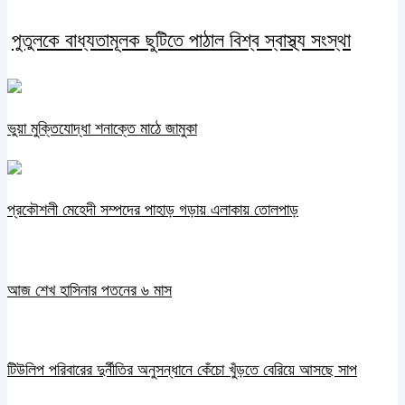
পুতুলকে বাধ্যতামূলক ছুটিতে পাঠাল বিশ্ব স্বাস্থ্য সংস্থা
ভুয়া মুক্তিযোদ্ধা শনাক্তে মাঠে জামুকা
প্রকৌশলী মেহেদী সম্পদের পাহাড় গড়ায় এলাকায় তোলপাড়
আজ শেখ হাসিনার পতনের ৬ মাস
টিউলিপ পরিবারের দুর্নীতির অনুসন্ধানে কেঁচো খুঁড়তে বেরিয়ে আসছে সাপ