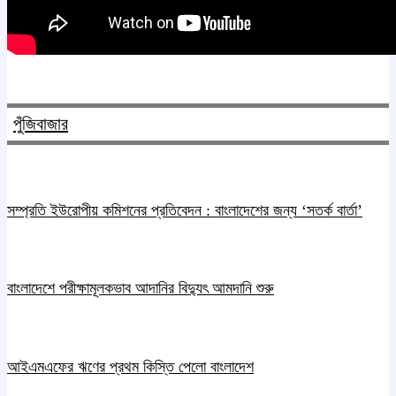
পুঁজিবাজার
সম্প্রতি ইউরোপীয় কমিশনের প্রতিবেদন : বাংলাদেশের জন্য ‘সতর্ক বার্তা’
বাংলাদেশে পরীক্ষামূলকভাব আদানির বিদ্যুৎ আমদানি শুরু
আইএমএফের ঋণের প্রথম কিস্তি পেলো বাংলাদেশ