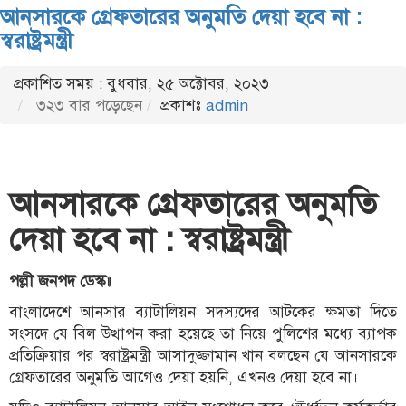
আনসারকে গ্রেফতারের অনুমতি দেয়া হবে না :
স্বরাষ্ট্রমন্ত্রী
প্রকাশিত সময় : বুধবার, ২৫ অক্টোবর, ২০২৩
৩২৩ বার পড়েছেন
প্রকাশঃ
admin
আনসারকে গ্রেফতারের অনুমতি
দেয়া হবে না : স্বরাষ্ট্রমন্ত্রী
পল্লী জনপদ ডেস্ক॥
বাংলাদেশে আনসার ব্যাটালিয়ন সদস্যদের আটকের ক্ষমতা দিতে
সংসদে যে বিল উত্থাপন করা হয়েছে তা নিয়ে পুলিশের মধ্যে ব্যাপক
প্রতিক্রিয়ার পর স্বরাষ্ট্রমন্ত্রী আসাদুজ্জামান খান বলছেন যে আনসারকে
গ্রেফতারের অনুমতি আগেও দেয়া হয়নি, এখনও দেয়া হবে না।