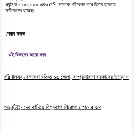
প্ল্যান্ট যা ১,১০০,০০০-এরও বেশি লোককে পরিবেশন করে বিমান হামলায়
ক্ষতিগ্রস্ত হয়েছে৷
শেয়ার করুন
এই বিভাগের আরো খবর
বরিশালসহ রেলসেবা বঞ্চিত ১৬ জেলা, সম্প্রসারণে সরকারের উদ্যোগ
আর্জেন্টাইনদের কাঁদিয়ে বিশ্বকাপ শিরোপা স্পেনের ঘরে