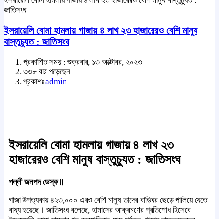
ইসরায়েলি বোমা হামলায় গাজায় ৪ লাখ ২৩ হাজারেরও বেশি মানুষ বাস্তুচ্যুত :
জাতিসংঘ
ইসরায়েলি বোমা হামলায় গাজায় ৪ লাখ ২৩ হাজারেরও বেশি মানুষ
বাস্তুচ্যুত : জাতিসংঘ
প্রকাশিত সময় : শুক্রবার, ১৩ অক্টোবর, ২০২৩
৩৩৮ বার পড়েছেন
প্রকাশঃ
admin
ইসরায়েলি বোমা হামলায় গাজায় ৪ লাখ ২৩
হাজারেরও বেশি মানুষ বাস্তুচ্যুত : জাতিসংঘ
পল্লী জনপদ ডেস্ক॥
গাজা উপত্যকায় ৪২৩,০০০ এরও বেশি মানুষ তাদের বাড়িঘর ছেড়ে পালিয়ে যেতে
বাধ্য হয়েছে। জাতিসংঘ বলেছে, হামাসের আক্রমণের প্রতিশোধ হিসেবে