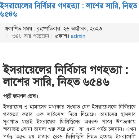
ইসরায়েলের নির্বিচার গণহত্যা : লাশের সারি, নিহত
৬৫৪৬
প্রকাশিত সময় : বৃহস্পতিবার, ২৬ অক্টোবর, ২০২৩
৩৪৮ বার পড়েছেন
প্রকাশঃ
admin
ইসরায়েলের নির্বিচার গণহত্যা :
লাশের সারি,
নিহত ৬৫৪৬
পল্লী জনপদ ডেস্ক॥
ইসরায়েল ও হামাসের মধ্যকার সংঘাত যেন ইসরায়েলকে নির্বিচারে
গণহত্যা করার এক লাইসেন্স দিয়ে দিয়েছে। হামাসের হামলার
সূত্রপাত ধরেই ইসরায়েল ফিলিস্তিনের অবরুদ্ধ গাজা উপত্যকায়
অব্যাহত বোমা হামলা শুরু করে দেয়। যা এখন পর্যন্ত চলমান। এখন
পর্যন্ত অন্তত ছয় হাজার ৫৪৬ ফিলিস্তিনি নিহত হয়েছে ইসরায়েলি