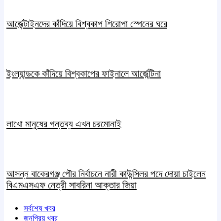
আর্জেন্টাইনদের কাঁদিয়ে বিশ্বকাপ শিরোপা স্পেনের ঘরে
ইংল্যান্ডকে কাঁদিয়ে বিশ্বকাপের ফাইনালে আর্জেন্টিনা
লাখো মানুষের গন্তব্য এখন চরমোনাই
আসন্ন বাকেরগঞ্জ পৌর নির্বাচনে নারী কাউন্সিলর পদে দোয়া চাইলেন
বিএমএসএফ নেত্রী সাবরিনা আক্তার জিয়া
সর্বশেষ খবর
জনপ্রিয় খবর