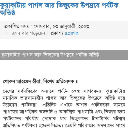
কুয়াকাটায় পাগল আর ভিক্ষুকের উপদ্রবে পর্যটক
অতিষ্ঠ
প্রকাশিত সময় : সোমবার, ২৩ জানুয়ারী, ২০২৩
৪৫৭ বার পড়েছেন
প্রকাশঃ
admin
কুয়াকাটায় পাগল আর ভিক্ষুকের উপদ্রবে পর্যটক অতিষ্ঠ
খোকন আহমেদ হীরা, বিশেষ প্রতিবেদক ॥
দেশের সর্বদক্ষিণের অন্যতম পর্যটন কেন্দ্র সাগরকন্যা কুয়াকাটায়
মানসিক ভারসাম্যহীন পাগল আর ভিক্ষুকের উপদ্রবে অতিষ্ঠ হয়ে
উঠেছেন পর্যটকরা। প্রতিদিন এখানে আগত পর্যটকদের সামনে
পাগলের আপত্তিকর অঙ্গভঙ্গি ও আকস্মিক পাগলামি এবং ভিক্ষার জন্য
পর্যটকদের পরিধীয় পোষাক ধরে ভিক্ষুকদের টানাটানির ঘটনায়
প্রতিনিয়ত পর্যটকরা হচ্ছেন বিব্রত। তেমনি পরিবারের সদস্যদের সাথে