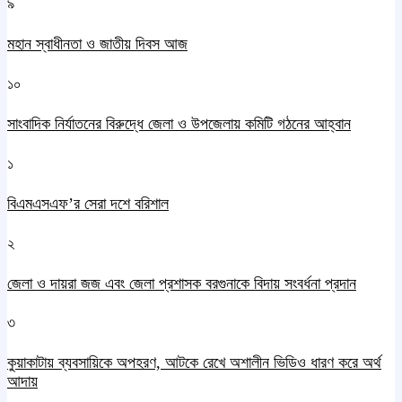
৯
মহান স্বাধীনতা ও জাতীয় দিবস আজ
১০
সাংবাদিক নির্যাতনের বিরুদ্ধে জেলা ও উপজেলায় কমিটি গঠনের আহ্বান
১
বিএমএসএফ’র সেরা দশে বরিশাল
২
জেলা ও দায়রা জজ এবং জেলা প্রশাসক বরগুনাকে বিদায় সংবর্ধনা প্রদান
৩
কুয়াকাটায় ব্যবসায়িকে অপহরণ, আটকে রেখে অশালীন ভিডিও ধারণ করে অর্থ
আদায়