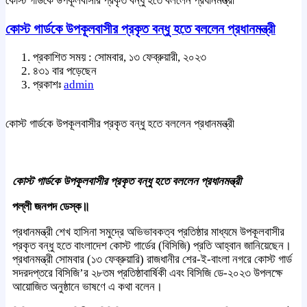
কোস্ট গার্ডকে উপকূলবাসীর প্রকৃত বন্ধু হতে বললেন প্রধানমন্ত্রী
কোস্ট গার্ডকে উপকূলবাসীর প্রকৃত বন্ধু হতে বললেন প্রধানমন্ত্রী
প্রকাশিত সময় : সোমবার, ১৩ ফেব্রুয়ারী, ২০২৩
৪৩১ বার পড়েছেন
প্রকাশঃ
admin
কোস্ট গার্ডকে উপকূলবাসীর প্রকৃত বন্ধু হতে বললেন প্রধানমন্ত্রী
কোস্ট গার্ডকে উপকূলবাসীর প্রকৃত বন্ধু হতে বললেন প্রধানমন্ত্রী
পল্লী জনপদ ডেস্ক॥
প্রধানমন্ত্রী শেখ হাসিনা সমুদ্রে অভিভাবকত্ব প্রতিষ্ঠার মাধ্যমে উপকূলবাসীর
প্রকৃত বন্ধু হতে বাংলাদেশ কোস্ট গার্ডের (বিসিজি) প্রতি আহ্বান জানিয়েছেন।
প্রধানমন্ত্রী সোমবার (১৩ ফেব্রুয়ারি) রাজধানীর শের-ই-বাংলা নগরে কোস্ট গার্ড
সদরদপ্তরে বিসিজি’র ২৮তম প্রতিষ্ঠাবার্ষিকী এবং বিসিজি ডে-২০২৩ উপলক্ষে
আয়োজিত অনুষ্ঠানে ভাষণে এ কথা বলেন।