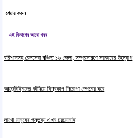
শেয়ার করুন
এই বিভাগের আরো খবর
বরিশালসহ রেলসেবা বঞ্চিত ১৬ জেলা, সম্প্রসারণে সরকারের উদ্যোগ
আর্জেন্টাইনদের কাঁদিয়ে বিশ্বকাপ শিরোপা স্পেনের ঘরে
লাখো মানুষের গন্তব্য এখন চরমোনাই