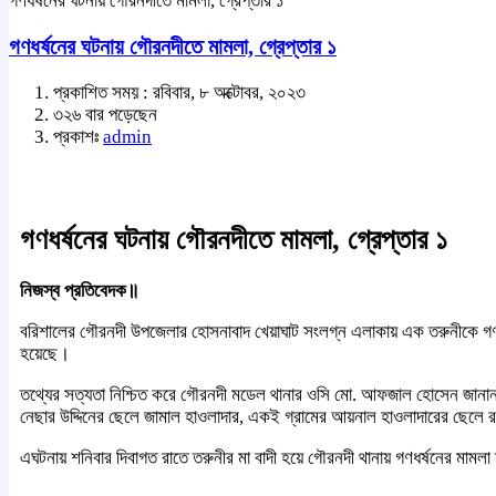
গণধর্ষনের ঘটনায় গৌরনদীতে মামলা, গ্রেপ্তার ১
গণধর্ষনের ঘটনায় গৌরনদীতে মামলা, গ্রেপ্তার ১
প্রকাশিত সময় : রবিবার, ৮ অক্টোবর, ২০২৩
৩২৬ বার পড়েছেন
প্রকাশঃ
admin
গণধর্ষনের ঘটনায় গৌরনদীতে মামলা, গ্রেপ্তার ১
নিজস্ব প্রতিবেদক॥
বরিশালের গৌরনদী উপজেলার হোসনাবাদ খেয়াঘাট সংলগ্ন এলাকায় এক তরুনীকে গণধর
হয়েছে।
তথ্যের সত্যতা নিশ্চিত করে গৌরনদী মডেল থানার ওসি মো. আফজাল হোসেন জানান, 
নেছার উদ্দিনের ছেলে জামাল হাওলাদার, একই গ্রামের আয়নাল হাওলাদারের ছেলে রহ
এঘটনায় শনিবার দিবাগত রাতে তরুনীর মা বাদী হয়ে গৌরনদী থানায় গণধর্ষনের মাম