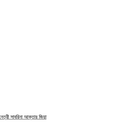
নেত্রী সাবরিনা আক্তার জিয়া