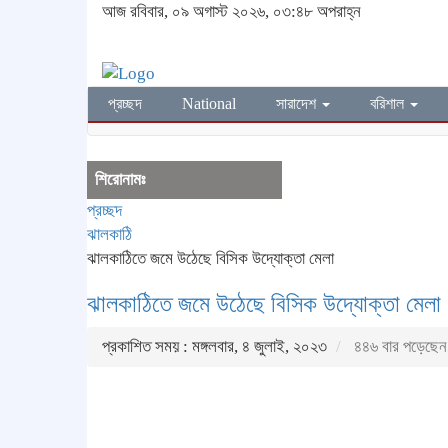
আজ রবিবার, ০৯ অগাস্ট ২০২৬, ০৩:৪৮ অপরাহ্ন
প্রচ্ছদ
National
সারাদেশ
বরিশাল
শিরোনামঃ
প্রচ্ছদ
ঝালকাঠি
ঝালকাঠিতে জমে উঠেছে বিসিক উদ্যোক্তা মেলা
ঝালকাঠিতে জমে উঠেছে বিসিক উদ্যোক্তা মেলা
প্রকাশিত সময় : মঙ্গলবার, ৪ জুলাই, ২০২৩
৪৪৬ বার পড়েছেন