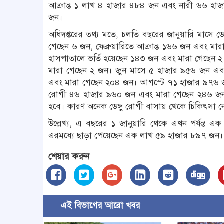
আক্রান্ত ১ লাখ ৪ হাজার ৪৮৪ জন এবং নারী ৬৬ হাজ
জন।
অধিদপ্তরের তথ্য মতে, চলতি বছরের জানুয়ারি মাসে ডে
গেছেন ৬ জন, ফেব্রুয়ারিতে আক্রান্ত ১৬৬ জন এবং মারা
হাসপাতালে ভর্তি হয়েছেন ১৪৩ জন এবং মারা গেছেন ২
মারা গেছেন ২ জন। জুন মাসে ৫ হাজার ৯৫৬ জন এব
এবং মারা গেছেন ২০৪ জন। আগস্টে ৭১ হাজার ৯৭৬ জন শ
রোগী ৪৬ হাজার ৯৬০ জন এবং মারা গেছেন ২৪৬ জন। তব
হবে। কারণ অনেক ডেঙ্গু রোগী বাসায় থেকে চিকিৎসা নেন,
উল্লেখ্য, এ বছরের ১ জানুয়ারি থেকে এখন পর্যন্ত
এরমধ্যে ছাড়া পেয়েছেন এক লাখ ৫৯ হাজার ৮৯৭ জন।
শেয়ার করুন
এই বিভাগের আরো খবর