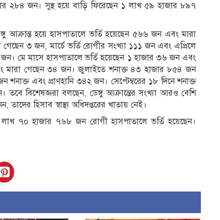
ার ২৮৪ জন। সুস্থ হয়ে বাড়ি ফিরেছেন ১ লাখ ৫৯ হাজার ৮৯৭
ঙ্গু আক্রান্ত হয়ে হাসপাতালে ভর্তি হয়েছেন ৫৬৬ জন এবং মারা
 গেছেন ৩ জন, মার্চে ভর্তি রোগীর সংখ্যা ১১১ জন এবং এপ্রিলে
 জন। মে মাসে হাসপাতালে ভর্তি হয়েছেন ১ হাজার ৩৬ জন এবং
ং মারা গেছেন ৩৪ জন। জুলাইতে শনাক্ত ৪৩ হাজার ৮৫৪ জন
নাক্ত এবং প্রাণহানি ৩৪২ জন। সেপ্টেম্বরের ১৮ দিনে শনাক্ত
ে বিশেষজ্ঞরা বলছেন, ডেঙ্গু আক্রান্তের সংখ্যা আরও বেশি
 তাদের হিসাব স্বাস্থ্য অধিদপ্তরের খাতায় নেই।
 এক লাখ ৭০ হাজার ৭৬৮ জন রোগী হাসপাতালে ভর্তি হয়েছেন।