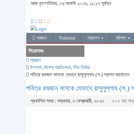
আজ বৃহস্পতিবার, ০৬ অগাস্ট ২০২৬, ১১:২৭ পূর্বাহ্ন
প্রচ্ছদ
National
সারাদেশ
বরিশাল
শিরোনামঃ
প্রচ্ছদ
ইসলাম
,
বিশেষ প্রতিবেদন
,
লিড নিউজ
পবিত্র রমজান মাসকে যেভাবে রাসুলুল্লাহ (স.) স্বাগত জানাতেন
পবিত্র রমজান মাসকে যেভাবে রাসুলুল্লাহ (স.) 
প্রকাশিত সময় : শুক্রবার, ৩ ফেব্রুয়ারী, ২০২৩
৫০৫ বার পড়