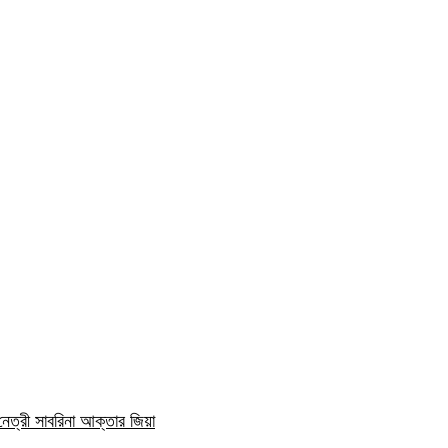
নেত্রী সাবরিনা আক্তার জিয়া