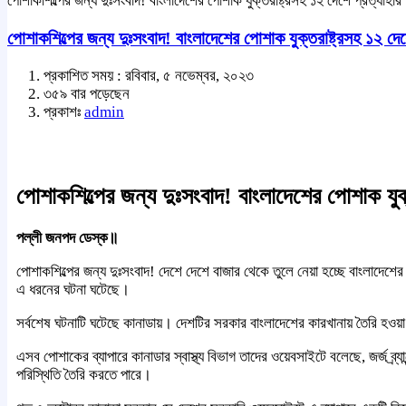
পোশাকশিল্পের জন্য দুঃসংবাদ! বাংলাদেশের পোশাক যুক্তরাষ্ট্রসহ ১২ দেশে প্রত্যাহার
পোশাকশিল্পের জন্য দুঃসংবাদ! বাংলাদেশের পোশাক যুক্তরাষ্ট্রসহ ১২ দেশ
প্রকাশিত সময় : রবিবার, ৫ নভেম্বর, ২০২৩
৩৫৯ বার পড়েছেন
প্রকাশঃ
admin
পোশাকশিল্পের জন্য দুঃসংবাদ! বাংলাদেশের পোশাক যুক্
পল্লী জনপদ ডেস্ক॥
পোশাকশিল্পের জন্য দুঃসংবাদ! দেশে দেশে বাজার থেকে তুলে নেয়া হচ্ছে বাংলাদেশের ক
এ ধরনের ঘটনা ঘটেছে।
সর্বশেষ ঘটনাটি ঘটেছে কানাডায়। দেশটির সরকার বাংলাদেশের কারখানায় তৈরি হওয়া 
এসব পোশাকের ব্যাপারে কানাডার স্বাস্থ্য বিভাগ তাদের ওয়েবসাইটে বলেছে, জর্জ ব্র
পরিস্থিতি তৈরি করতে পারে।