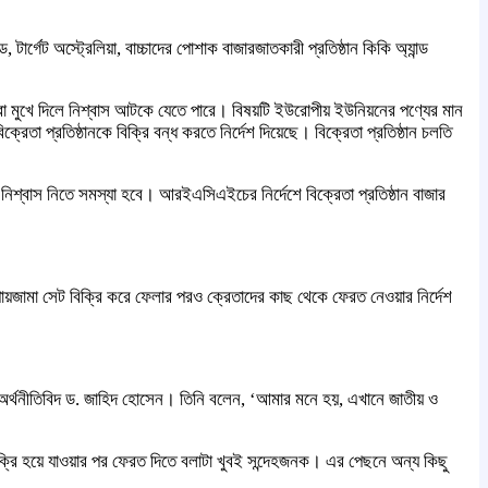
, টার্গেট অস্ট্রেলিয়া, বাচ্চাদের পোশাক বাজারজাতকারী প্রতিষ্ঠান কিকি অ্যান্ড
িশুরা মুখে দিলে নিশ্বাস আটকে যেতে পারে। বিষয়টি ইউরোপীয় ইউনিয়নের পণ্যের মান
 প্রতিষ্ঠানকে বিক্রি বন্ধ করতে নির্দেশ দিয়েছে। বিক্রেতা প্রতিষ্ঠান চলতি
নিশ্বাস নিতে সমস্যা হবে। আরইএসিএইচের নির্দেশে বিক্রেতা প্রতিষ্ঠান বাজার
বি পায়জামা সেট বিক্রি করে ফেলার পরও ক্রেতাদের কাছ থেকে ফেরত নেওয়ার নির্দেশ
ুখ্য অর্থনীতিবিদ ড. জাহিদ হোসেন। তিনি বলেন, ‘আমার মনে হয়, এখানে জাতীয় ও
রি হয়ে যাওয়ার পর ফেরত দিতে বলাটা খুবই সন্দেহজনক। এর পেছনে অন্য কিছু