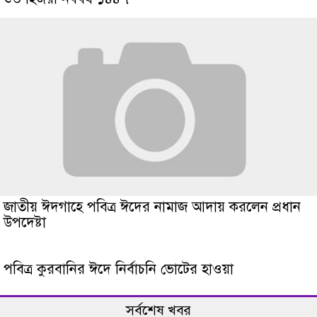
জাতীয় ঈদগাহে পবিত্র ঈদের নামাজ আদায় করলেন প্রধান
উপদেষ্টা
পবিত্র কুরবানির ঈদে নির্বাচনি ভোটের হাওয়া
সর্বশেষ খবর