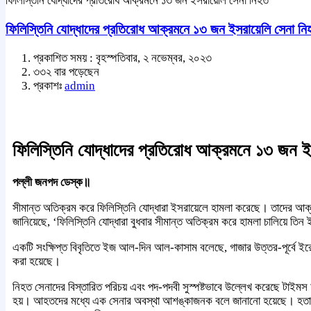
ফিলিস্তিনি যোদ্ধাদের প্রতিরোধ আক্রমনে ১৩ জন ইসরায়েলি সেনা নিহত
ফিলিস্তিনি যোদ্ধাদের প্রতিরোধ আক্রমনে ১৩ জন ইসরায়েলি সেনা নি
প্রকাশিত সময় : বৃহস্পতিবার, ২ নভেম্বর, ২০২৩
৩৩২ বার পড়েছেন
প্রকাশঃ
admin
ফিলিস্তিনি যোদ্ধাদের প্রতিরোধ আক্রমনে ১৩ জন ই
পল্লী জনপদ ডেস্ক॥
সীমান্ত অতিক্রম করে ফিলিস্তিনি যোদ্ধারা ইসরায়েলে হামলা করেছে। তাদের আক
জানিয়েছে, ‘ফিলিস্তিনি যোদ্ধারা বুধবার সীমান্ত অতিক্রম করে হামলা চালিয়ে তি
একটি সংক্ষিপ্ত বিবৃতিতে ইজ আল-দিন আল-কাসাম বলেছে, গাজার উত্তর-পূর্বে ইরেজের ক
করা হয়েছে।
নিহত সেনাদের বিস্তারিত পরিচয় এবং পদ-পদবী সুস্পষ্টভাবে উল্লেখ করেছে টাইম
হয়। আহতদের মধ্যে এক সেনার অবস্থা আশঙ্কাজনক বলে জানানো হয়েছে। হতাহত সেন