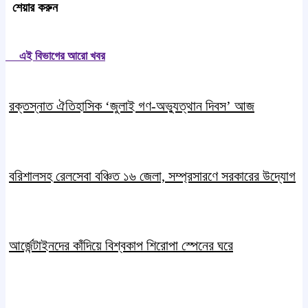
শেয়ার করুন
এই বিভাগের আরো খবর
রক্তস্নাত ঐতিহাসিক ‌‘জুলাই গণ-অভ্যুত্থান দিবস’ আজ
বরিশালসহ রেলসেবা বঞ্চিত ১৬ জেলা, সম্প্রসারণে সরকারের উদ্যোগ
আর্জেন্টাইনদের কাঁদিয়ে বিশ্বকাপ শিরোপা স্পেনের ঘরে