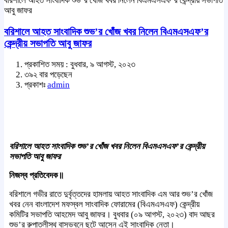
বরিশালে আহত সাংবাদিক শুভ’র খোঁজ খবর নিলেন বিএমএসএফ’র কেন্দ্রীয় সভাপতি
আবু জাফর
বরিশালে আহত সাংবাদিক শুভ’র খোঁজ খবর নিলেন বিএমএসএফ’র
কেন্দ্রীয় সভাপতি আবু জাফর
প্রকাশিত সময় : বুধবার, ৯ আগস্ট, ২০২৩
৩৯২ বার পড়েছেন
প্রকাশঃ
admin
বরিশালে আহত সাংবাদিক শুভ’র খোঁজ খবর নিলেন বিএমএসএফ’র কেন্দ্রীয়
সভাপতি আবু জাফর
নিজস্ব প্রতিবেদক॥
বরিশালে গভীর রাতে দুর্বৃত্তদের হামলায় আহত সাংবাদিক এম আর শুভ’র খোঁজ
খবর নেন বাংলাদেশ মফস্বল সাংবাদিক ফোরামের (বিএমএসএফ) কেন্দ্রীয়
কমিটির সভাপতি আহমেদ আবু জাফর। বুধবার (০৯ আগস্ট, ২০২৩) বাদ আছর
শুভ’র রুপাতলীস্থ বাসভবনে ছুটে আসেন এই সাংবাদিক নেতা।