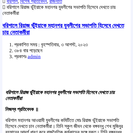
বরিশাল
,
বিশেষ প্রতিবেদন
,
রাজনীতি
বরিশালে রিয়াজ ভুঁইয়াকে মহানগর যুবলীগের সভাপতি হিসেবে দেখতে চায়
নেতাকর্মীরা
বরিশালে রিয়াজ ভুঁইয়াকে মহানগর যুবলীগের সভাপতি হিসেবে দেখতে
চায় নেতাকর্মীরা
প্রকাশিত সময় : বৃহস্পতিবার, ৩ আগস্ট, ২০২৩
৩৮৪ বার পড়েছেন
প্রকাশঃ
admin
বরিশালে রিয়াজ ভুঁইয়াকে মহানগর যুবলীগের সভাপতি হিসেবে দেখতে চায়
নেতাকর্মীরা
নিজস্ব প্রতিবেদক ॥
বরিশাল মহানগর আওয়ামী যুবলীগের কমিটিতে মোঃ রিয়াজ ভুঁইয়াকে সভাপতি
হিসেবে দেখতে চান নেতাকর্মীরা। তিনি স্কুল জীবন থেকে বঙ্গবন্ধু শেখ মুজিবুর
রহমানের আদর্শ ধারণ করে রাজনৈতিক কর্মকান্ডের সঙ্গে যুক্ত। তিনি বঙ্গবন্ধুর