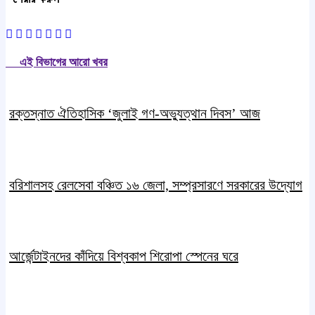
এই বিভাগের আরো খবর
রক্তস্নাত ঐতিহাসিক ‌‘জুলাই গণ-অভ্যুত্থান দিবস’ আজ
বরিশালসহ রেলসেবা বঞ্চিত ১৬ জেলা, সম্প্রসারণে সরকারের উদ্যোগ
আর্জেন্টাইনদের কাঁদিয়ে বিশ্বকাপ শিরোপা স্পেনের ঘরে