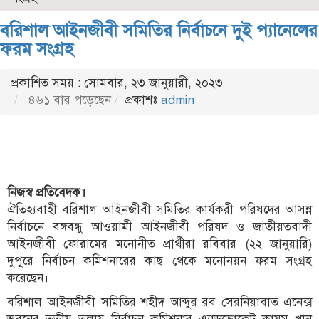
বরিশাল আইনজীবী সমিতির নির্বাচনে দুই প্যানেলের
ফরম সংগ্রহ
প্রকাশিত সময় : সোমবার, ২৩ জানুয়ারী, ২০২৩
৪৬১ বার পড়েছেন
প্রকাশঃ
admin
নিজস্ব প্রতিবেদক॥
ঐতিহ্যবাহী বরিশাল আইনজীবী সমিতির কার্যকরী পরিষদের আসন্ন
নির্বাচনে বঙ্গবন্ধু আওয়ামী আইনজীবী পরিষদ ও জাতীয়তবাদী
আইনজীবী ফোরামের মনোনীত প্রার্থীরা রবিবার (২২ জানুয়ারি)
দুপুরে নির্বাচন কমিশনারের কাছ থেকে মনোনয়ন ফরম সংগ্রহ
করেছেন।
বরিশাল আইনজীবী সমিতির শহীদ আব্দুর রব সেরনিয়াবাত এনেক্স