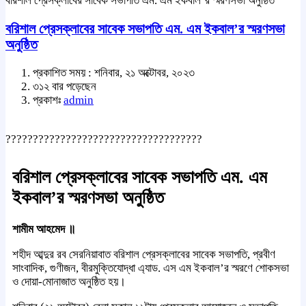
বরিশাল প্রেসক্লাবের সাবেক সভাপতি এম. এম ইকবাল’র স্মরণসভা অনুষ্ঠিত
বরিশাল প্রেসক্লাবের সাবেক সভাপতি এম. এম ইকবাল’র স্মরণসভা
অনুষ্ঠিত
প্রকাশিত সময় : শনিবার, ২১ অক্টোবর, ২০২৩
৩১২ বার পড়েছেন
প্রকাশঃ
admin
????????????????????????????????????
বরিশাল প্রেসক্লাবের সাবেক সভাপতি এম. এম
ইকবাল’র স্মরণসভা অনুষ্ঠিত
শামীম আহমেদ ॥
শহীদ আব্দুর রব সেরনিয়াবাত বরিশাল প্রেসক্লাবের সাবেক সভাপতি, প্রবীণ
সাংবাদিক, গুণীজন, বীরমুক্তিযোদ্ধা এ্যাড. এস এম ইকবাল’র স্মরণে শোকসভা
ও দোয়া-মোনাজাত অনুষ্ঠিত হয়।