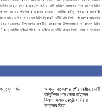
রিন জাহান রতনার একান্ত চেষ্টায় সেই জমিতে মঙ্গলবার শেখ রাসেল মিনি
ে দীর্ঘ ৩৫ বছরের প্রতিক্ষার অবসান হয়েছে। জাতীয় ক্রীড়া পরিষদের সহকারী
ায়নে সারাদেশে শেখ রাসেল মিনি ক্রিকেট স্টেডিয়াম নির্মাণ প্রকল্পের আওতায়
রমধ্যে বাকেরগঞ্জ উপজেলায় একটি। বাকেরগঞ্জ উপজেলায় শেখ রাসেল মিনি
 টাকা। জাতীয় ক্রীড়া পরিষদের অধীনে এ স্টেডিয়ামের নির্মাণ কাজ বাস্তবায়ন
 গন্তব্য এখন
আসন্ন বাকেরগঞ্জ পৌর নির্বাচনে নারী
কাউন্সিলর পদে দোয়া চাইলেন
বিএমএসএফ নেত্রী সাবরিনা
আক্তার জিয়া