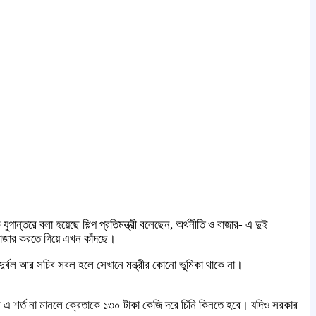
ান্তরে বলা হয়েছে শিল্প প্রতিমন্ত্রী বলেছেন, অর্থনীতি ও বাজার- এ দুই
ষ বাজার করতে গিয়ে এখন কাঁদছে।
 দুর্বল আর সচিব সবল হলে সেখানে মন্ত্রীর কোনো ভূমিকা থাকে না।
আর এ শর্ত না মানলে ক্রেতাকে ১৩০ টাকা কেজি দরে চিনি কিনতে হবে। যদিও সরকার