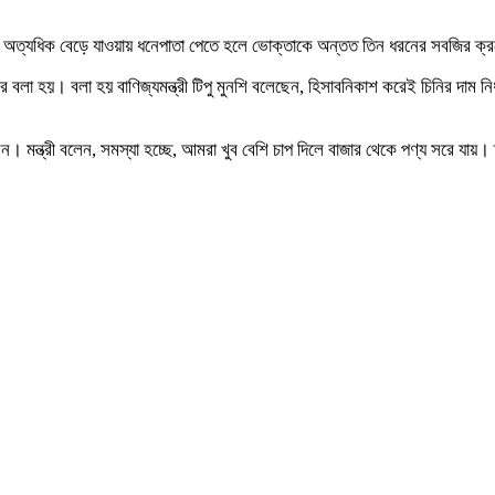
র দাম অত্যধিক বেড়ে যাওয়ায় ধনেপাতা পেতে হলে ভোক্তাকে অন্তত তিন ধরনের সবজির ক্র
 বলা হয়। বলা হয় বাণিজ্যমন্ত্রী টিপু মুনশি বলেছেন, হিসাবনিকাশ করেই চিনির দাম নি
ন। মন্ত্রী বলেন, সমস্যা হচ্ছে, আমরা খুব বেশি চাপ দিলে বাজার থেকে পণ্য সরে যায়