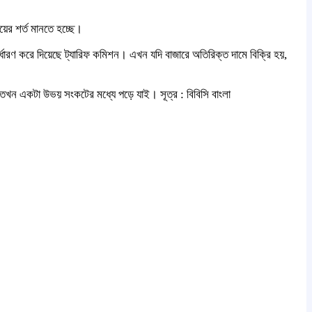
য়ের শর্ত মানতে হচ্ছে।
র্ধারণ করে দিয়েছে ট্যারিফ কমিশন। এখন যদি বাজারে অতিরিক্ত দামে বিক্রি হয়,
। তখন একটা উভয় সংকটের মধ্যে পড়ে যাই। সূত্র : বিবিসি বাংলা