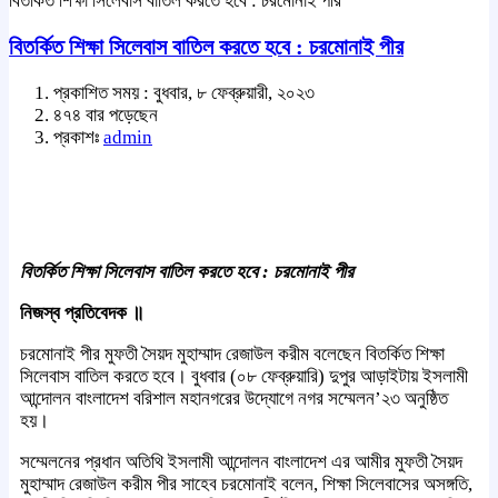
বিতর্কিত শিক্ষা সিলেবাস বাতিল করতে হবে : চরমোনাই পীর
বিতর্কিত শিক্ষা সিলেবাস বাতিল করতে হবে : চরমোনাই পীর
প্রকাশিত সময় : বুধবার, ৮ ফেব্রুয়ারী, ২০২৩
৪৭৪ বার পড়েছেন
প্রকাশঃ
admin
বিতর্কিত শিক্ষা সিলেবাস বাতিল করতে হবে : চরমোনাই পীর
নিজস্ব প্রতিবেদক ॥
চরমোনাই পীর মুফতী সৈয়দ মুহাম্মাদ রেজাউল করীম বলেছেন বিতর্কিত শিক্ষা
সিলেবাস বাতিল করতে হবে। বুধবার (০৮ ফেব্রুয়ারি) দুপুর আড়াইটায় ইসলামী
আন্দোলন বাংলাদেশ বরিশাল মহানগরের উদ্যোগে নগর সম্মেলন’২৩ অনুষ্ঠিত
হয়।
সম্মেলনের প্রধান অতিথি ইসলামী আন্দোলন বাংলাদেশ এর আমীর মুফতী সৈয়দ
মুহাম্মাদ রেজাউল করীম পীর সাহেব চরমোনাই বলেন, শিক্ষা সিলেবাসের অসঙ্গতি,