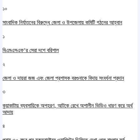
১০
সাংবাদিক নির্যাতনের বিরুদ্ধে জেলা ও উপজেলায় কমিটি গঠনের আহ্বান
১
বিএমএসএফ’র সেরা দশে বরিশাল
২
জেলা ও দায়রা জজ এবং জেলা প্রশাসক বরগুনাকে বিদায় সংবর্ধনা প্রদান
৩
কুয়াকাটায় ব্যবসায়িকে অপহরণ, আটকে রেখে অশালীন ভিডিও ধারণ করে অর্থ
আদায়
৪