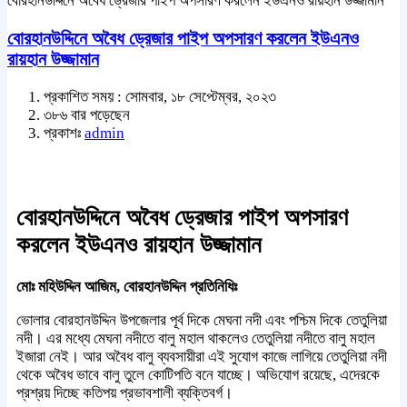
বোরহানউদ্দিনে অবৈধ ড্রেজার পাইপ অপসারণ করলেন ইউএনও রায়হান উজ্জামান
বোরহানউদ্দিনে অবৈধ ড্রেজার পাইপ অপসারণ করলেন ইউএনও
রায়হান উজ্জামান
প্রকাশিত সময় : সোমবার, ১৮ সেপ্টেম্বর, ২০২৩
৩৮৬ বার পড়েছেন
প্রকাশঃ
admin
বোরহানউদ্দিনে অবৈধ ড্রেজার পাইপ অপসারণ
করলেন ইউএনও রায়হান উজ্জামান
মোঃ মহিউদ্দিন আজিম, বোরহানউদ্দিন প্রতিনিধিঃ
ভোলার বোরহানউদ্দিন উপজেলার পূর্ব দিকে মেঘনা নদী এবং পশ্চিম দিকে তেতুলিয়া
নদী। এর মধ্যে মেঘনা নদীতে বালু মহাল থাকলেও তেতুলিয়া নদীতে বালু মহাল
ইজারা নেই। আর অবৈধ বালু ব্যবসায়ীরা এই সুযোগ কাজে লাগিয়ে তেতুলিয়া নদী
থেকে অবৈধ ভাবে বালু তুলে কোটিপতি বনে যাচ্ছে। অভিযোগ রয়েছে, এদেরকে
প্রশ্রয় দিচ্ছে কতিপয় প্রভাবশালী ব্যক্তিবর্গ।