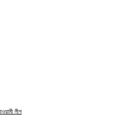
 আওয়ামী লীগ