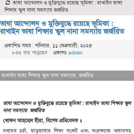
ভাষা আন্দোলন ও মুক্তিযুদ্ধে রয়েছে ভূমিকা : রাখাইন ভাষা
শিক্ষার স্কুল নানা সমস্যায় জর্জরিত
ভাষা আন্দোলন ও মুক্তিযুদ্ধে রয়েছে ভূমিকা :
রাখাইন ভাষা শিক্ষার স্কুল নানা সমস্যায় জর্জরিত
প্রকাশিত সময় : শনিবার, ১১ ফেব্রুয়ারী, ২০২৩
৮৩৪ বার পড়েছেন
প্রকাশঃ
admin
রাখাইন ভাষা শিক্ষার স্কুল নানা সমস্যায় জর্জরিত
ভাষা আন্দোলন ও মুক্তিযুদ্ধে রয়েছে ভূমিকা : রাখাইন ভাষা শিক্ষার
স্কুল
নানা সমস্যায় জর্জরিত
খোকন আহম্মেদ হীরা, বিশেষ প্রতিবেদক ॥
যথাযথ চর্চা, মাতৃভাষায় শিক্ষা সংকট এবং সংরক্ষণের অভাবসহ