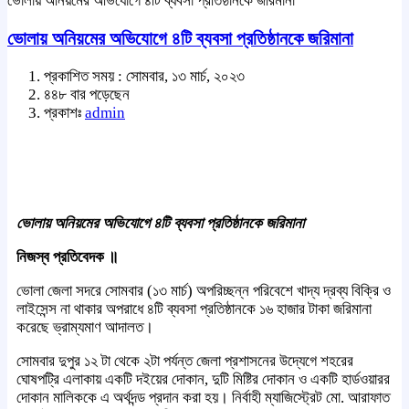
ভোলায় অনিয়মের অভিযোগে ৪টি ব্যবসা প্রতিষ্ঠানকে জরিমানা
ভোলায় অনিয়মের অভিযোগে ৪টি ব্যবসা প্রতিষ্ঠানকে জরিমানা
প্রকাশিত সময় : সোমবার, ১৩ মার্চ, ২০২৩
৪৪৮ বার পড়েছেন
প্রকাশঃ
admin
ভোলায় অনিয়মের অভিযোগে ৪টি ব্যবসা প্রতিষ্ঠানকে জরিমানা
নিজস্ব প্রতিবেদক ॥
ভোলা জেলা সদরে সোমবার (১৩ মার্চ) অপরিচ্ছন্ন পরিবেশে খাদ্য দ্রব্য বিক্রি ও
লাইসেন্স না থাকার অপরাধে ৪টি ব্যবসা প্রতিষ্ঠানকে ১৬ হাজার টাকা জরিমানা
করেছে ভ্রাম্যমাণ আদালত।
সোমবার দুপুর ১২ টা থেকে ২টা পর্যন্ত জেলা প্রশাসনের উদ্যেগে শহরের
ঘোষপট্রি এলাকায় একটি দইয়ের দোকান, দুটি মিষ্টির দোকান ও একটি হার্ডওয়ারর
দোকান মালিককে এ অর্থদন্ড প্রদান করা হয়। নির্বাহী ম্যাজিস্ট্রেট মো. আরাফাত