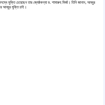
ক্তি চেয়েছেন তার জ্যেষ্ঠকন্যা ড. শামারুহ মির্জা। তিনি জানান, আব্বুর
 আব্বুর মুক্তি চাই।