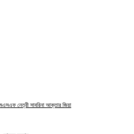
িএমএসএফ নেত্রী সাবরিনা আক্তার জিয়া