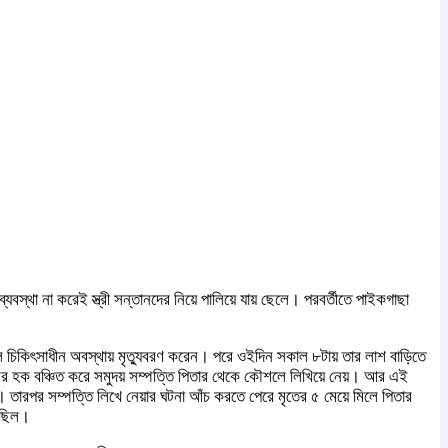
বস্থা না করেই স্ত্রী সন্তানদের নিয়ে পালিয়ে যায় ছেলে। পরবর্তীতে পাইকগাছা
ে চিকিৎসাধীন অবস্থায় মৃত্যুবরণ করেন। পরে ওইদিন সকাল ৮টায় তার লাশ বাড়িতে
সকলের হক বঞ্চিত করে সমুদয় সম্পত্তি পিতার থেকে কৌশলে লিখিয়ে নেয়। আর এই
 তারপর সম্পত্তি লিখে নেয়ার ঘটনা আঁচ করতে পেরে মৃতের ৫ মেয়ে মিলে পিতার
ে ছিল।