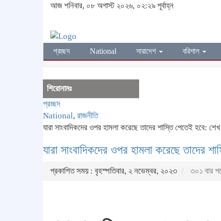
আজ শনিবার, ০৮ অগাস্ট ২০২৬, ০২:২৯ পূর্বাহ্ন
প্রচ্ছদ
National
সারাদেশ
বরিশাল
শিরোনামঃ
প্রচ্ছদ
National
,
রাজনীতি
যারা সাংবাদিকদের ওপর হামলা করেছে তাদের শাস্তি পেতেই হবে: শেখ
যারা সাংবাদিকদের ওপর হামলা করেছে তাদের শাস
প্রকাশিত সময় : বৃহস্পতিবার, ২ নভেম্বর, ২০২৩
৩০১ বার প