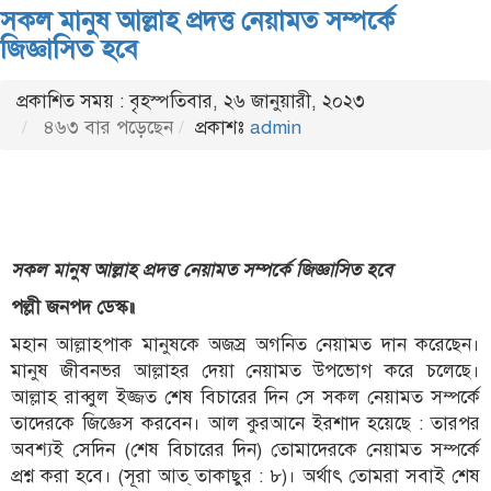
সকল মানুষ আল্লাহ প্রদত্ত নেয়ামত সম্পর্কে
জিজ্ঞাসিত হবে
প্রকাশিত সময় : বৃহস্পতিবার, ২৬ জানুয়ারী, ২০২৩
৪৬৩ বার পড়েছেন
প্রকাশঃ
admin
সকল মানুষ আল্লাহ প্রদত্ত নেয়ামত সম্পর্কে জিজ্ঞাসিত হবে
পল্লী জনপদ ডেস্ক॥
মহান আল্লাহপাক মানুষকে অজস্র অগনিত নেয়ামত দান করেছেন।
মানুষ জীবনভর আল্লাহর দেয়া নেয়ামত উপভোগ করে চলেছে।
আল্লাহ রাব্বুল ইজ্জত শেষ বিচারের দিন সে সকল নেয়ামত সম্পর্কে
তাদেরকে জিজ্ঞেস করবেন। আল কুরআনে ইরশাদ হয়েছে : তারপর
অবশ্যই সেদিন (শেষ বিচারের দিন) তোমাদেরকে নেয়ামত সম্পর্কে
প্রশ্ন করা হবে। (সূরা আত্ তাকাছুর : ৮)। অর্থাৎ তোমরা সবাই শেষ