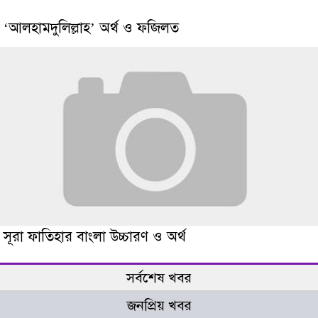
‘আলহামদুলিল্লাহ’ অর্থ ও ফজিলত
সূরা ফাতিহার বাংলা উচ্চারণ ও অর্থ
সর্বশেষ খবর
জনপ্রিয় খবর