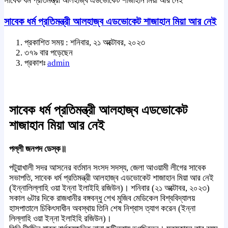
সাবেক ধর্ম প্রতিমন্ত্রী আলহাজ্ব এডভোকেট শাজাহান মিয়া আর নেই
সাবেক ধর্ম প্রতিমন্ত্রী আলহাজ্ব এডভোকেট শাজাহান মিয়া আর নেই
প্রকাশিত সময় : শনিবার, ২১ অক্টোবর, ২০২৩
৩৭৯ বার পড়েছেন
প্রকাশঃ
admin
সাবেক ধর্ম প্রতিমন্ত্রী আলহাজ্ব এডভোকেট
শাজাহান মিয়া আর নেই
পল্লী জনপদ ডেস্ক॥
পটুয়াখালী সদর আসনের বর্তমান সংসদ সদস্য, জেলা আওয়ামী লীগের সাবেক
সভাপতি, সাবেক ধর্ম প্রতিমন্ত্রী আলহাজ্ব এডভোকেট শাজাহান মিয়া আর নেই
(ইন্নালিল্লাহি ওয়া ইন্না ইলাইহি রজিউন)। শনিবার (২১ অক্টোবর, ২০২৩)
সকাল ৬টার দিকে রাজধানীর বঙ্গবন্ধু শেখ মুজিব মেডিকেল বিশ্ববিদ্যালয়
হাসপাতালে চিকিৎসাধীন অবস্থায় তিনি শেষ নিশ্বাস ত্যাগ করেন (ইন্না
লিল্লাহি ওয়া ইন্না ইলাইহি রজিউন)।