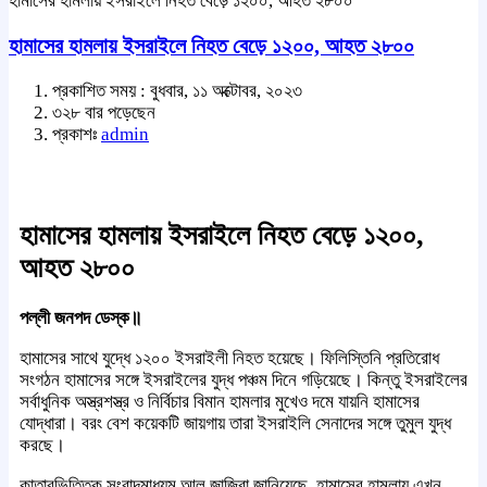
হামাসের হামলায় ইসরাইলে নিহত বেড়ে ১২০০, আহত ২৮০০
হামাসের হামলায় ইসরাইলে নিহত বেড়ে ১২০০, আহত ২৮০০
প্রকাশিত সময় : বুধবার, ১১ অক্টোবর, ২০২৩
৩২৮ বার পড়েছেন
প্রকাশঃ
admin
হামাসের হামলায় ইসরাইলে নিহত বেড়ে ১২০০,
আহত ২৮০০
পল্লী জনপদ ডেস্ক॥
হামাসের সাথে যুদ্ধে ১২০০ ইসরাইলী নিহত হয়েছে। ফিলিস্তিনি প্রতিরোধ
সংগঠন হামাসের সঙ্গে ইসরাইলের যুদ্ধ পঞ্চম দিনে গড়িয়েছে। কিন্তু ইসরাইলের
সর্বাধুনিক অস্ত্রশস্ত্র ও নির্বিচার বিমান হামলার মুখেও দমে যায়নি হামাসের
যোদ্ধারা। বরং বেশ কয়েকটি জায়গায় তারা ইসরাইলি সেনাদের সঙ্গে তুমুল যুদ্ধ
করছে।
কাতারভিত্তিক সংবাদমাধ্যম আল জাজিরা জানিয়েছে, হামাসের হামলায় এখন