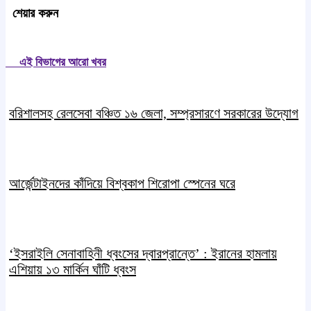
শেয়ার করুন
এই বিভাগের আরো খবর
বরিশালসহ রেলসেবা বঞ্চিত ১৬ জেলা, সম্প্রসারণে সরকারের উদ্যোগ
আর্জেন্টাইনদের কাঁদিয়ে বিশ্বকাপ শিরোপা স্পেনের ঘরে
‘ইসরাইলি সেনাবাহিনী ধ্বংসের দ্বারপ্রান্তে’ : ইরানের হামলায়
এশিয়ায় ১৩ মার্কিন ঘাঁটি ধ্বংস