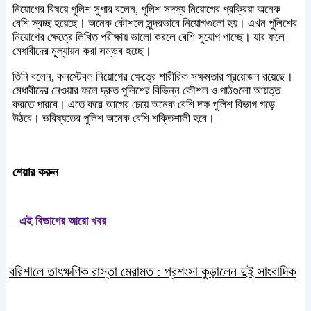
নিয়োগের বিষয়ে পুলিশ সুপার বলেন, পুলিশ সদস্য নিয়োগের প্রক্রিয়া অনেক
বেশি স্বচ্ছ হয়েছে। অনেক কৌশলে সুন্দরভাবে নিয়োগগুলো হয়। এখন পুলিশের
নিয়োগের ক্ষেত্রে লিখিত পরীক্ষায় ভালো করলে বেশি সুযোগ পাচ্ছে। যার ফলে
মেধাবীদের মূল্যায়ন করা সম্ভব হচ্ছে।
তিনি বলেন, কনস্টেবল নিয়োগের ক্ষেত্রে শারীরিক সক্ষমতার প্রয়োজন রয়েছে।
মেধাবীদের নেওয়ার ফলে দ্রুত পুলিশের বিভিন্ন কৌশল ও পাঠগুলো আয়ত্ত
করতে পারবে। এতে করে আগের চেয়ে অনেক বেশি দক্ষ পুলিশ বিভাগ গড়ে
উঠবে। ভবিষ্যতের পুলিশ অনেক বেশি শক্তিশালী হবে।
শেয়ার করুন
এই বিভাগের আরো খবর
বরিশালে তাৎক্ষণিক রাস্তা মেরামত : প্রশংসা কুড়ালেন দুই সাংবাদিক