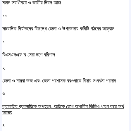
মহান স্বাধীনতা ও জাতীয় দিবস আজ
১০
সাংবাদিক নির্যাতনের বিরুদ্ধে জেলা ও উপজেলায় কমিটি গঠনের আহ্বান
১
বিএমএসএফ’র সেরা দশে বরিশাল
২
জেলা ও দায়রা জজ এবং জেলা প্রশাসক বরগুনাকে বিদায় সংবর্ধনা প্রদান
৩
কুয়াকাটায় ব্যবসায়িকে অপহরণ, আটকে রেখে অশালীন ভিডিও ধারণ করে অর্থ
আদায়
৪