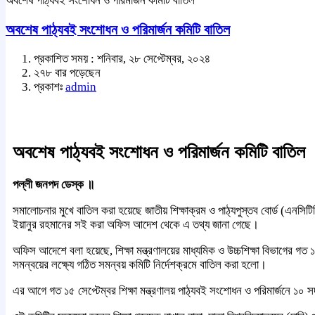
অবশেষ পাঠ্যবই সংশোধন ও পরিমার্জন কমিটি বাতিল
অবশেষ পাঠ্যবই সংশোধন ও পরিমার্জন কমিটি বাতিল
প্রকাশিত সময় : শনিবার, ২৮ সেপ্টেম্বর, ২০২৪
২৭৮ বার পড়েছেন
প্রকাশঃ
admin
অবশেষ পাঠ্যবই সংশোধন ও পরিমার্জন কমিটি বাতিল
পল্লী জনপদ ডেস্ক ॥
সমালোচনার মুখে বাতিল করা হয়েছে জাতীয় শিক্ষাক্রম ও পাঠ্যপুস্তব বোর্ড (এনসিটি
ইয়ানুর রহমানের সই করা অফিস আদেশ থেকে এ তথ্য জানা গেছে।
অফিস আদেশে বলা হয়েছে, শিক্ষা মন্ত্রণালয়ের মাধ্যমিক ও উচ্চশিক্ষা বিভাগের গত ১৫
সমন্বয়ের লক্ষ্যে গঠিত সমন্বয় কমিটি নির্দেশক্রমে বাতিল করা হলো।
এর আগে গত ১৫ সেপ্টেম্বর শিক্ষা মন্ত্রণালয় পাঠ্যবই সংশোধন ও পরিমার্জনে ১০ স