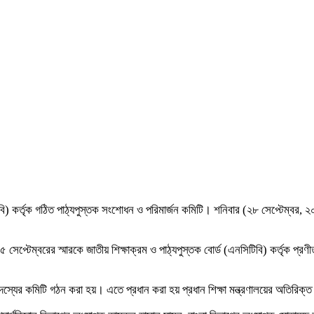
বি) কর্তৃক গঠিত পাঠ্যপুস্তক সংশোধন ও পরিমার্জন কমিটি। শনিবার (২৮ সেপ্টেম্বর, ২০২৪
 সেপ্টেম্বরের স্মারকে জাতীয় শিক্ষাক্রম ও পাঠ্যপুস্তক বোর্ড (এনসিটিবি) কর্তৃক প্রণী
দস্যের কমিটি গঠন করা হয়। এতে প্রধান করা হয় প্রধান শিক্ষা মন্ত্রণালয়ের অতিরি