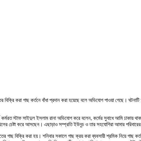
্তির বিক্রি করা গাছ কর্তনে বাঁধা প্রদান করা হয়েছে বলে অভিযোগ পাওয়া গেছে। ঘটনা
্টে কর্মরত স্টাফ সাইদুল ইসলাম রানা অভিযোগ করে বলেন, কর্মের সুবাধে আমি ঢাকায় থাক
দখলের চেষ্টা করে আসছেন। এছাড়াও সম্প্রতি ইউনুচ ও তার সহযোগিরা আমার পরিবারের 
 গাছ বিক্রি করা হয়। শনিবার সকালে গাছ ক্রয় করা ব্যবসায়ী শ্রমিক নিয়ে গাছ কর্তন