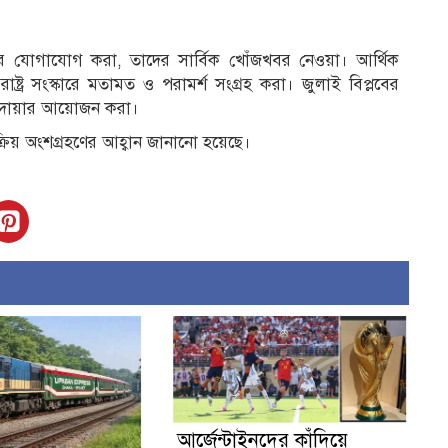
ে যোগাযোগ করা, তাদের সার্বিক খোঁজখবর নেওয়া। আর্থিক
ষ্ট্র সংস্কারে মতামত ও পরামর্শ সংগ্রহ করা। জুলাই বিপ্লবের
ও দোয়ার আয়োজন করা।
িয় অংশগ্রহণের আহ্বান জানানো হয়েছে।
আর্জেন্টাইনদের কাঁদিয়ে