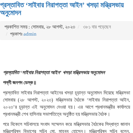
প্রস্তাবিত ‘সাইবার নিরাপত্তা আইন’ খসড়া মন্ত্রিসভায়
অনুমোদন
প্রকাশিত সময় : সোমবার, ২৮ আগস্ট, ২০২৩
৩৮১ বার পড়েছেন
প্রকাশঃ
admin
প্রস্তাবিত ‘সাইবার নিরাপত্তা আইন’ খসড়া মন্ত্রিসভায় অনুমোদন
পল্লী জনপদ ডেস্ক॥
প্রস্তাবিত সাইবার নিরাপত্তা আইনের খসড়া চূড়ান্ত অনুমোদন দিয়েছে মন্ত্রিসভা
সোমবার (২৮ আগস্ট, ২০২৩) মন্ত্রিসভার বৈঠকে ‘সাইবার নিরাপত্তা আইন,
২০২৩’র চূড়ান্ত এই অনুমোদন দেওয়া হয়। এর আগে প্রধানমন্ত্রীর কার্যালয়ে
প্রধানমন্ত্রী শেখ হাসিনার সভাপতিত্বে অনুষ্ঠিত হয় মন্ত্রিসভার বৈঠক।
পরে বিকেলে সচিবালয়ে সংবাদ সম্মেলন করে মন্ত্রিসভার বৈঠকের সিদ্ধান্ত জানান
মন্ত্রিপরিষদ বিভাগের সচিব মো. মাহবুব হোসেন। মন্ত্রিপরিষদ সচিব বলেন,