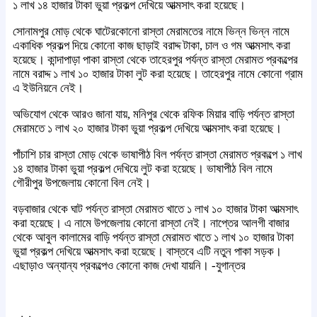
১ লাখ ১৪ হাজার টাকা ভুয়া প্রকল্প দেখিয়ে আত্মসাৎ করা হয়েছে।
সোনামপুর মোড় থেকে ঘাটেরকোনো রাস্তা মেরামতের নামে ভিন্ন ভিন্ন নামে
একাধিক প্রকল্প দিয়ে কোনো কাজ ছাড়াই বরাদ্দ টাকা, চাল ও গম আত্মসাৎ করা
হয়েছে। কান্দাপাড়া পাকা রাস্তা থেকে তাহেরপুর পর্যন্ত রাস্তা মেরামত প্রকল্পের
নামে বরাদ্দ ১ লাখ ১০ হাজার টাকা লুট করা হয়েছে। তাহেরপুর নামে কোনো গ্রাম
এ ইউনিয়নে নেই।
অভিযোগ থেকে আরও জানা যায়, মনিপুর থেকে রফিক মিয়ার বাড়ি পর্যন্ত রাস্তা
মেরামতে ১ লাখ ২০ হাজার টাকা ভুয়া প্রকল্প দেখিয়ে আত্মসাৎ করা হয়েছে।
পাঁচাশি চার রাস্তা মোড় থেকে ভাষাপীঠ বিল পর্যন্ত রাস্তা মেরামত প্রকল্পে ১ লাখ
১৪ হাজার টাকা ভুয়া প্রকল্প দেখিয়ে লুট করা হয়েছে। ভাষাপীঠ বিল নামে
গৌরীপুর উপজেলায় কোনো বিল নেই।
বড়বাজার থেকে ঘাট পর্যন্ত রাস্তা মেরামত খাতে ১ লাখ ১০ হাজার টাকা আত্মসাৎ
করা হয়েছে। এ নামে উপজেলায় কোনো রাস্তা নেই। নাপ্তের আলগী বাজার
থেকে আবুল কালামের বাড়ি পর্যন্ত রাস্তা মেরামত খাতে ১ লাখ ১০ হাজার টাকা
ভুয়া প্রকল্প দেখিয়ে আত্মসাৎ করা হয়েছে। বাস্তবে এটি নতুন পাকা সড়ক।
এছাড়াও অন্যান্য প্রকল্পেও কোনো কাজ দেখা যায়নি। -যুগান্তর