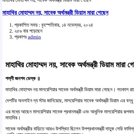
মাহাথির মোহাম্মদ নয়, সাবেক অর্থমন্ত্রী ডিয়াম মারা গেছেন
মাহাথির মোহাম্মদ নয়, সাবেক অর্থমন্ত্রী ডিয়াম মারা গেছেন
প্রকাশিত সময় : বৃহস্পতিবার, ১৪ নভেম্বর, ২০২৪
২৫৬ বার পড়েছেন
প্রকাশঃ
admin
মাহাথির মোহাম্মদ নয়, সাবেক অর্থমন্ত্রী ডিয়াম মারা গ
পল্লী জনপদ ডেস্ক ॥
মাহাথির মোহাম্মদ নয় মালয়েশিয়ার সাবেক অর্থমন্ত্রী ডিয়াম মারা গেছেন। গতকাল 
দেশটির অনলাইন দ্য স্টার জানিয়েছে, মালয়েশিয়ার সাবেক অর্থমন্ত্রী ডিয়াম এর বন্ধ
এর মধ্যে আছেন মালয়েশিয়ার সাবেক প্রধানমন্ত্রী এবং আধুনিক মালয়েশিয়ার রূপক
মাহাথির।
সাবেক অর্থমন্ত্রীর বাড়িতে আরও উপস্থিত ছিলেন উপপ্রধানমন্ত্রী দাতুক সেরি ফা