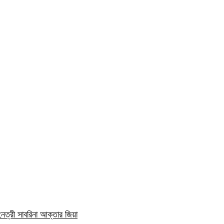
নেত্রী সাবরিনা আক্তার জিয়া